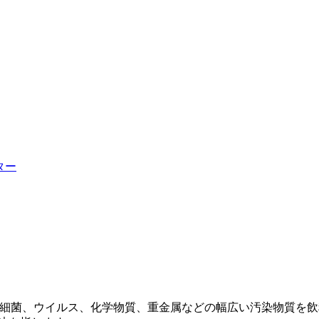
ター
、細菌、ウイルス、化学物質、重金属などの幅広い汚染物質を